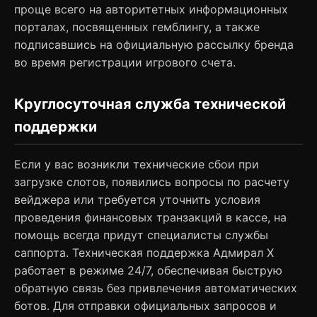
проще всего на авторитетных информационных
порталах, посвященных гемблингу, а также
подписавшись на официальную рассылку бренда
во время регистрации игрового счета.
Круглосуточная служба технической
поддержки
Если у вас возникли технические сбои при
загрузке слотов, появились вопросы по расчету
вейджера или требуется уточнить условия
проведения финансовых транзакций в кассе, на
помощь всегда придут специалисты службы
саппорта. Техническая поддержка Адмирал Х
работает в режиме 24/7, обеспечивая быструю
обратную связь без привлечения автоматических
ботов. Для отправки официальных запросов и