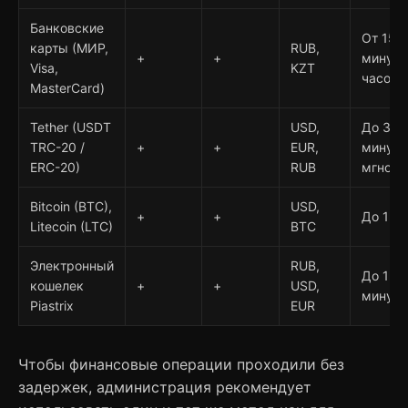
Банковские
От 15
карты (МИР,
RUB,
+
+
минут 
Visa,
KZT
часов
MasterCard)
Tether (USDT
USD,
До 30
TRC-20 /
+
+
EUR,
минут
ERC-20)
RUB
мгнове
Bitcoin (BTC),
USD,
+
+
До 1 ч
Litecoin (LTC)
BTC
Электронный
RUB,
До 15
кошелек
+
+
USD,
минут
Piastrix
EUR
Чтобы финансовые операции проходили без
задержек, администрация рекомендует