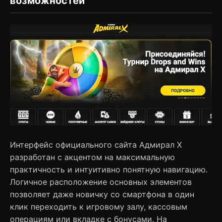
возможностей
Интерфейс официального сайта Адмирал Х
разработан с акцентом на максимальную
практичность и интуитивно понятную навигацию.
Логичное расположение основных элементов
позволяет даже новичку со смартфона в один
клик переходить к игровому залу, кассовым
операциям или вкладке с бонусами. На