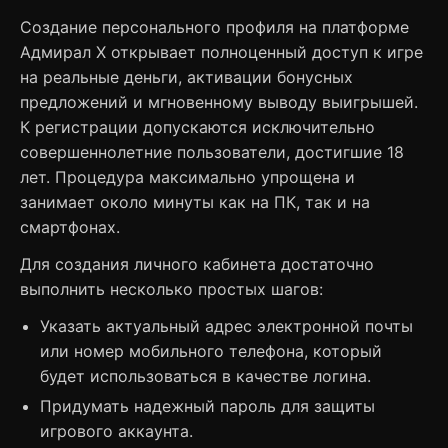
Создание персонального профиля на платформе
Адмирал Х открывает полноценный доступ к игре
на реальные деньги, активации бонусных
предложений и мгновенному выводу выигрышей.
К регистрации допускаются исключительно
совершеннолетние пользователи, достигшие 18
лет. Процедура максимально упрощена и
занимает около минуты как на ПК, так и на
смартфонах.
Для создания личного кабинета достаточно
выполнить несколько простых шагов:
Указать актуальный адрес электронной почты
или номер мобильного телефона, который
будет использоваться в качестве логина.
Придумать надежный пароль для защиты
игрового аккаунта.