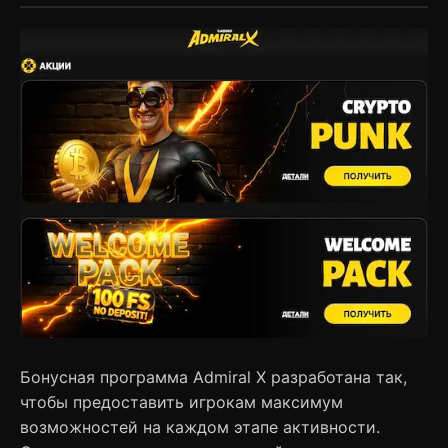
Бонусная программа Admiral X разработана так,
чтобы предоставить игрокам максимум
возможностей на каждом этапе активности.