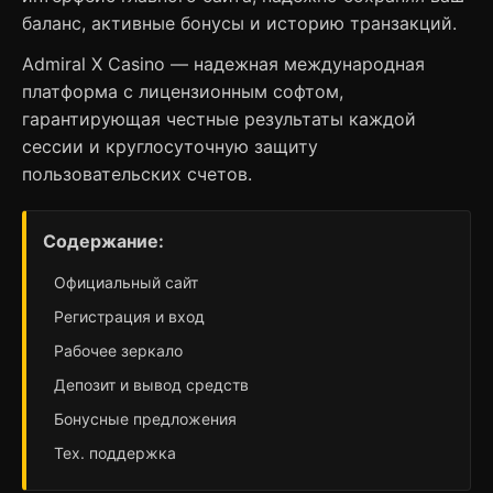
баланс, активные бонусы и историю транзакций.
Admiral X Casino — надежная международная
платформа с лицензионным софтом,
гарантирующая честные результаты каждой
сессии и круглосуточную защиту
пользовательских счетов.
Содержание:
Официальный сайт
Регистрация и вход
Рабочее зеркало
Депозит и вывод средств
Бонусные предложения
Тех. поддержка